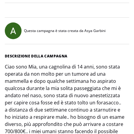
Questa campagna è stata creata da Asya Garbini
DESCRIZIONE DELLA CAMPAGNA
Ciao sono Mia, una cagnolina di 14 anni, sono stata
operata da non molto per un tumore ad una
mammella e dopo qualche settimana ho aspirato
qualcosa durante la mia solita passeggiata che mi è
andato nel naso, sono stata di nuovo anestetizzata
per capire cosa fosse ed è stato tolto un forasacco..
a distanza di due settimane continuo a starnutire e
ho iniziato a respirare male.. ho bisogno di un esame
diverso, più approfondito che può arrivare a costare
700/800€.. i miei umani stanno facendo il possibile