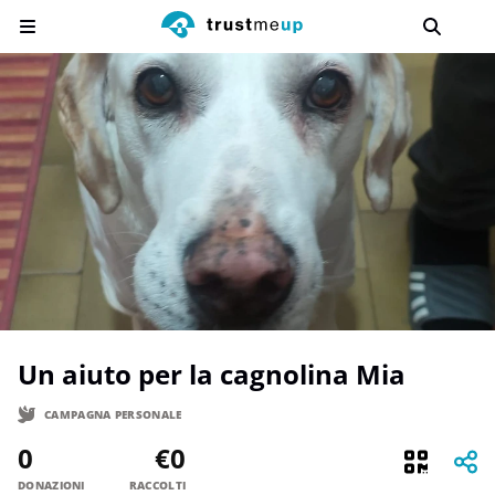
Un aiuto per la cagnolina Mia
CAMPAGNA PERSONALE
0
€0
DONAZIONI
RACCOLTI