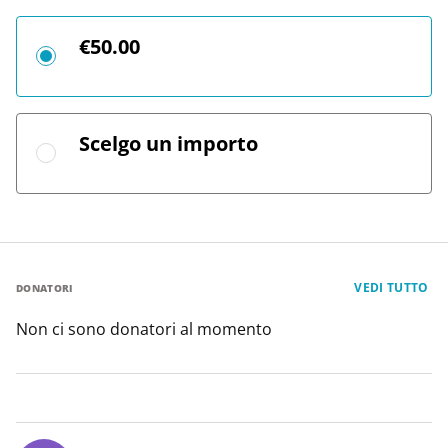
€50.00
Scelgo un importo
VEDI TUTTO
DONATORI
Non ci sono donatori al momento