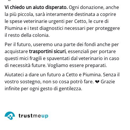
Vi chiedo un aiuto disperato.
Ogni donazione, anche
la più piccola, sarà interamente destinata a coprire
le spese veterinarie urgenti per Cetto, le cure di
Piumina e i test diagnostici necessari per proteggere
il resto della colonia.
Per il futuro, useremo una parte dei fondi anche per
acquistare
trasportini sicuri
, essenziali per portare
questi mici fragili e spaventati dal veterinario in caso
di necessità future. Vogliamo essere preparati.
Aiutateci a dare un futuro a Cetto e Piumina. Senza il
vostro sostegno, non so cosa potrò fare. 💔 Grazie
infinite per ogni gesto di gentilezza.