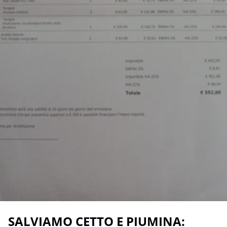
SALVIAMO CETTO E PIUMINA: