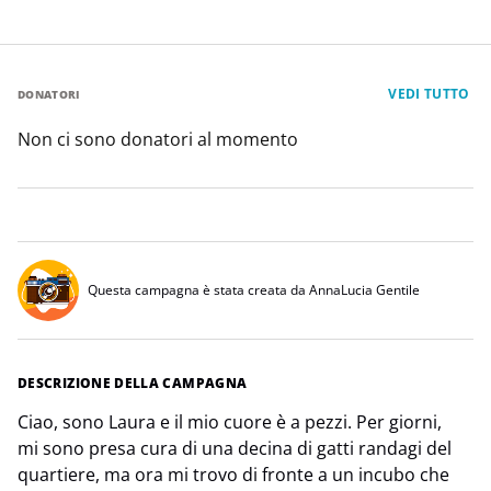
VEDI TUTTO
DONATORI
Non ci sono donatori al momento
Questa campagna è stata creata da AnnaLucia Gentile
DESCRIZIONE DELLA CAMPAGNA
Ciao, sono Laura e il mio cuore è a pezzi. Per giorni,
mi sono presa cura di una decina di gatti randagi del
quartiere, ma ora mi trovo di fronte a un incubo che