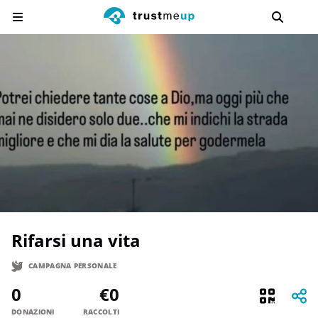
Rifarsi una vita
CAMPAGNA PERSONALE
0
€0
DONAZIONI
RACCOLTI