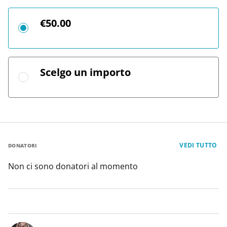
€50.00
Scelgo un importo
VEDI TUTTO
DONATORI
Non ci sono donatori al momento