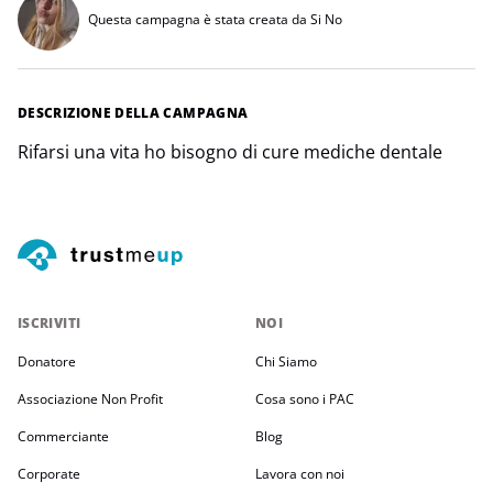
Questa campagna è stata creata da Si No
DESCRIZIONE DELLA CAMPAGNA
Rifarsi una vita ho bisogno di cure mediche dentale
ISCRIVITI
NOI
Donatore
Chi Siamo
Associazione Non Profit
Cosa sono i PAC
Commerciante
Blog
Corporate
Lavora con noi