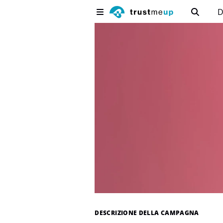
D
DESCRIZIONE DELLA CAMPAGNA