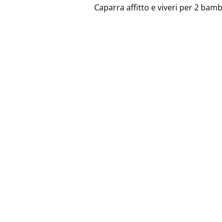
Caparra affitto e viveri per 2 bam