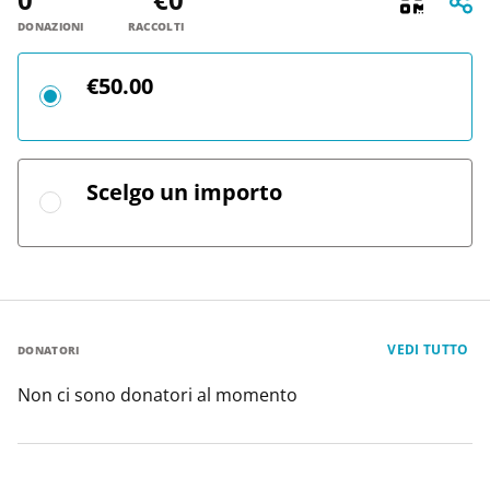
DONAZIONI
RACCOLTI
€50.00
Scelgo un importo
VEDI TUTTO
DONATORI
Non ci sono donatori al momento