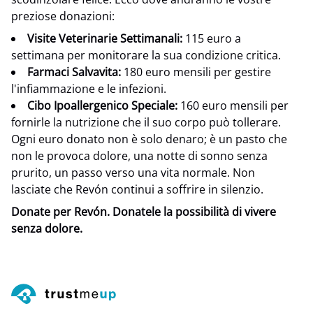
preziose donazioni:
Visite Veterinarie Settimanali:
115 euro a
settimana per monitorare la sua condizione critica.
Farmaci Salvavita:
180 euro mensili per gestire
l'infiammazione e le infezioni.
Cibo Ipoallergenico Speciale:
160 euro mensili per
fornirle la nutrizione che il suo corpo può tollerare.
Ogni euro donato non è solo denaro; è un pasto che
non le provoca dolore, una notte di sonno senza
prurito, un passo verso una vita normale. Non
lasciate che Revón continui a soffrire in silenzio.
Donate per Revón. Donatele la possibilità di vivere
senza dolore.