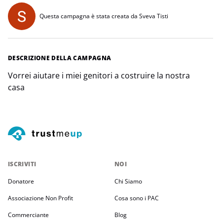
Questa campagna è stata creata da Sveva Tisti
DESCRIZIONE DELLA CAMPAGNA
Vorrei aiutare i miei genitori a costruire la nostra
casa
ISCRIVITI
NOI
Donatore
Chi Siamo
Associazione Non Profit
Cosa sono i PAC
Commerciante
Blog