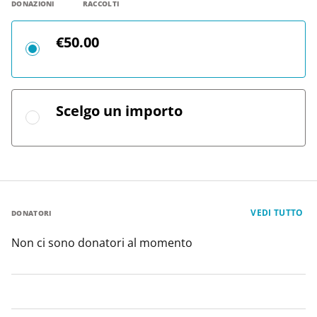
DONAZIONI
RACCOLTI
€50.00
Scelgo un importo
VEDI TUTTO
DONATORI
Non ci sono donatori al momento