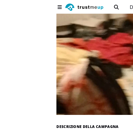
D
DESCRIZIONE DELLA CAMPAGNA