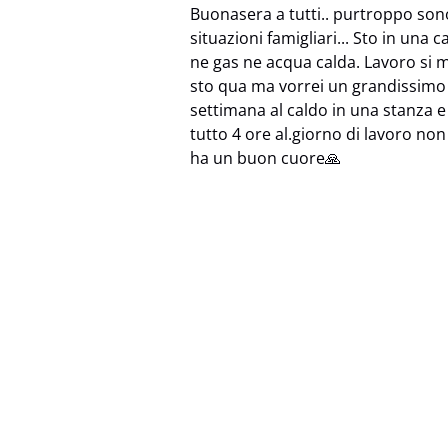
Buonasera a tutti.. purtroppo son
situazioni famigliari... Sto in una
ne gas ne acqua calda. Lavoro si 
sto qua ma vorrei un grandissimo 
settimana al caldo in una stanza e
tutto 4 ore al.giorno di lavoro no
ha un buon cuore🙏