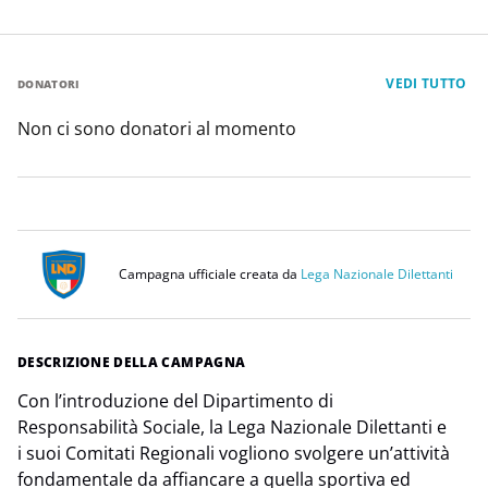
VEDI TUTTO
DONATORI
Non ci sono donatori al momento
Campagna ufficiale creata da
Lega Nazionale Dilettanti
DESCRIZIONE DELLA CAMPAGNA
Con l’introduzione del Dipartimento di
Responsabilità Sociale, la Lega Nazionale Dilettanti e
i suoi Comitati Regionali vogliono svolgere un’attività
fondamentale da affiancare a quella sportiva ed