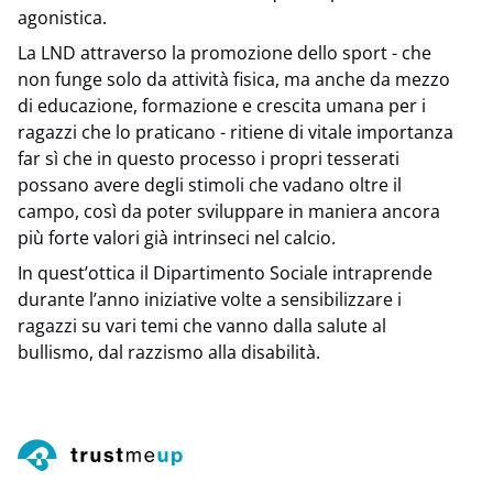
agonistica.
La LND attraverso la promozione dello sport - che
non funge solo da attività fisica, ma anche da mezzo
di educazione, formazione e crescita umana per i
ragazzi che lo praticano - ritiene di vitale importanza
far sì che in questo processo i propri tesserati
possano avere degli stimoli che vadano oltre il
campo, così da poter sviluppare in maniera ancora
più forte valori già intrinseci nel calcio.
In quest’ottica il Dipartimento Sociale intraprende
durante l’anno iniziative volte a sensibilizzare i
ragazzi su vari temi che vanno dalla salute al
bullismo, dal razzismo alla disabilità.