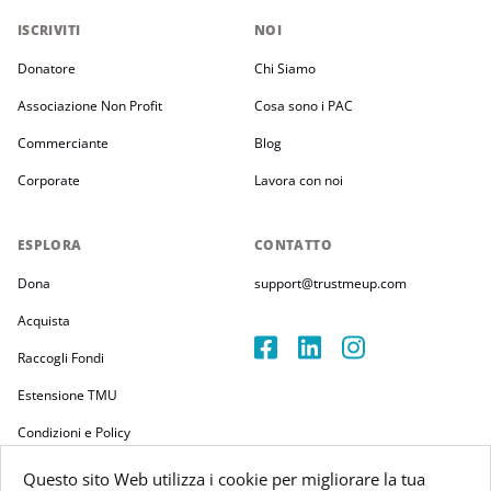
ISCRIVITI
NOI
Donatore
Chi Siamo
Associazione Non Profit
Cosa sono i PAC
Commerciante
Blog
Corporate
Lavora con noi
ESPLORA
CONTATTO
Dona
support@trustmeup.com
Acquista
Raccogli Fondi
Estensione TMU
Condizioni e Policy
Questo sito Web utilizza i cookie per migliorare la tua