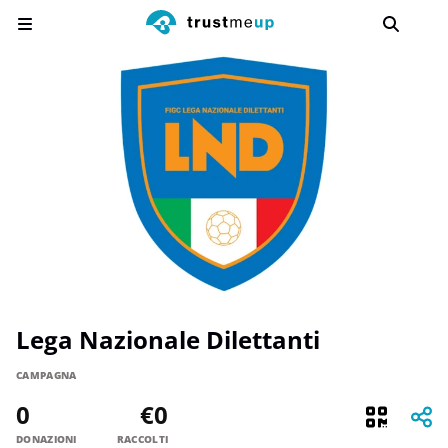
Lega Nazionale Dilettanti
CAMPAGNA
0
€0
DONAZIONI
RACCOLTI