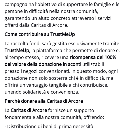
campagna ha l'obiettivo di supportare le famiglie e le
persone in difficoltà nella nostra comunità,
garantendo un aiuto concreto attraverso i servizi
offerti dalla Caritas di Arcore.
Come contribuire su TrustMeUp
La raccolta fondi sarà gestita esclusivamente tramite
TrustMeUp
, la piattaforma che permette di donare e,
al tempo stesso, ricevere una
ricompensa
del 100%
del valore della donazione in sconti
utilizzabili
presso i negozi convenzionati. In questo modo, ogni
donazione non solo sosterrà chi è in difficoltà, ma
offrirà un vantaggio tangibile a chi contribuisce,
unendo solidarietà e convenienza.
Perché donare alla Caritas di Arcore
La
Caritas di Arcore
fornisce un supporto
fondamentale alla nostra comunità, offrendo:
- Distribuzione di beni di prima necessità