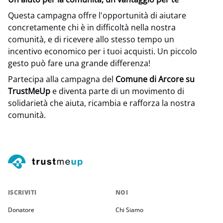
Questa campagna offre l'opportunità di aiutare
concretamente chi è in difficoltà nella nostra
comunità, e di ricevere allo stesso tempo un
incentivo economico per i tuoi acquisti. Un piccolo
gesto può fare una grande differenza!
Partecipa alla campagna del
Comune di Arcore su
TrustMeUp
e diventa parte di un movimento di
solidarietà che aiuta, ricambia e rafforza la nostra
comunità.
ISCRIVITI
NOI
Donatore
Chi Siamo