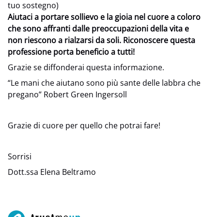
tuo sostegno)
Aiutaci a portare sollievo e la gioia nel cuore a coloro
che sono affranti dalle preoccupazioni della vita e
non riescono a rialzarsi da soli. Riconoscere questa
professione porta beneficio a tutti!
Grazie se diffonderai questa informazione.
“Le mani che aiutano sono più sante delle labbra che
pregano” Robert Green Ingersoll
Grazie di cuore per quello che potrai fare!
Sorrisi
Dott.ssa Elena Beltramo