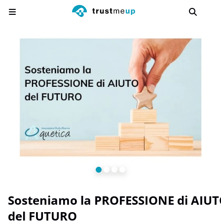
Sosteniamo la PROFESSIONE di AIUTO
del FUTURO