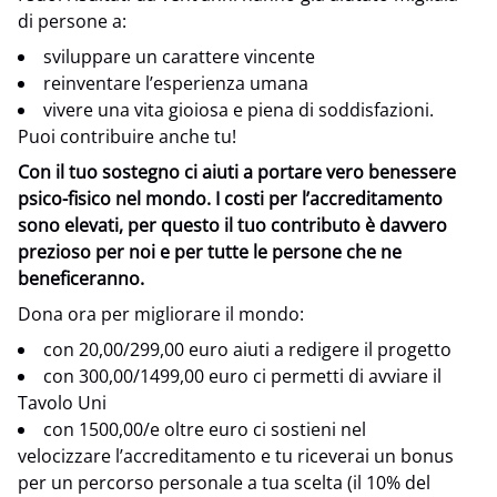
di persone a:
sviluppare un carattere vincente
reinventare l’esperienza umana
vivere una vita gioiosa e piena di soddisfazioni.
Puoi contribuire anche tu!
Con il tuo sostegno ci aiuti a portare vero benessere
psico-fisico nel mondo. I costi per l’accreditamento
sono elevati, per questo il tuo contributo è davvero
prezioso per noi e per tutte le persone che ne
beneficeranno.
Dona ora per migliorare il mondo:
con 20,00/299,00 euro aiuti a redigere il progetto
con 300,00/1499,00 euro ci permetti di avviare il
Tavolo Uni
con 1500,00/e oltre euro ci sostieni nel
velocizzare l’accreditamento e tu riceverai un bonus
per un percorso personale a tua scelta (il 10% del