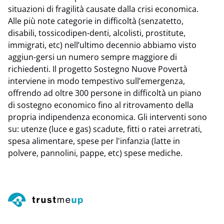
situazioni di fragilità causate dalla crisi economica.
Alle più note categorie in difficoltà (senzatetto,
disabili, tossicodipen-denti, alcolisti, prostitute,
immigrati, etc) nell’ultimo decennio abbiamo visto
aggiun-gersi un numero sempre maggiore di
richiedenti. Il progetto Sostegno Nuove Povertà
interviene in modo tempestivo sull’emergenza,
offrendo ad oltre 300 persone in difficoltà un piano
di sostegno economico fino al ritrovamento della
propria indipendenza economica. Gli interventi sono
su: utenze (luce e gas) scadute, fitti o ratei arretrati,
spesa alimentare, spese per l'infanzia (latte in
polvere, pannolini, pappe, etc) spese mediche.