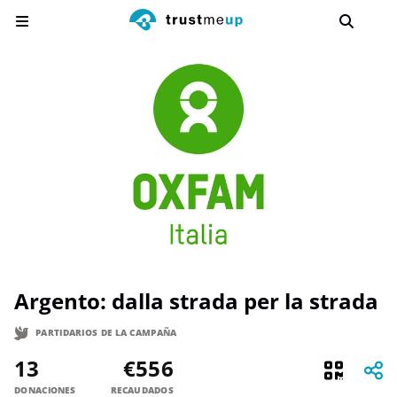
Argento: dalla strada per la strada
PARTIDARIOS DE LA CAMPAÑA
13
€556
DONACIONES
RECAUDADOS